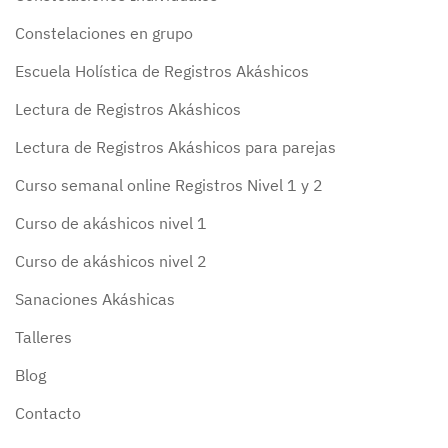
Constelaciones en grupo
Escuela Holística de Registros Akáshicos
Lectura de Registros Akáshicos
Lectura de Registros Akáshicos para parejas
Curso semanal online Registros Nivel 1 y 2
Curso de akáshicos nivel 1
Curso de akáshicos nivel 2
Sanaciones Akáshicas
Talleres
Blog
Contacto