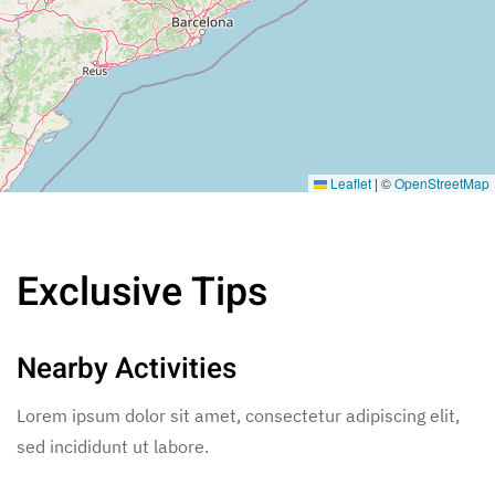
Leaflet
|
©
OpenStreetMap
Exclusive Tips
Nearby Activities
Lorem ipsum dolor sit amet, consectetur adipiscing elit,
sed incididunt ut labore.