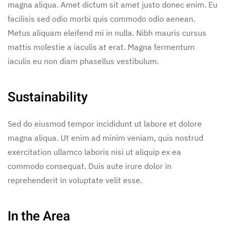
magna aliqua. Amet dictum sit amet justo donec enim. Eu
facilisis sed odio morbi quis commodo odio aenean.
Metus aliquam eleifend mi in nulla. Nibh mauris cursus
mattis molestie a iaculis at erat. Magna fermentum
iaculis eu non diam phasellus vestibulum.
Sustainability
Sed do eiusmod tempor incididunt ut labore et dolore
magna aliqua. Ut enim ad minim veniam, quis nostrud
exercitation ullamco laboris nisi ut aliquip ex ea
commodo consequat. Duis aute irure dolor in
reprehenderit in voluptate velit esse.
In the Area