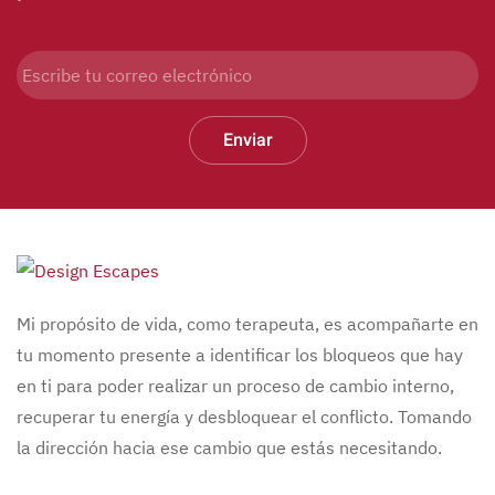
Enviar
Mi propósito de vida, como terapeuta, es acompañarte en
tu momento presente a identificar los bloqueos que hay
en ti para poder realizar un proceso de cambio interno,
recuperar tu energía y desbloquear el conflicto. Tomando
la dirección hacia ese cambio que estás necesitando.