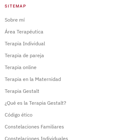
SITEMAP
Sobre mí
Área Terapéutica
Terapia Individual
Terapia de pareja
Terapia online
Terapia en la Maternidad
Terapia Gestalt
¿Qué es la Terapia Gestalt?
Código ético
Constelaciones Familiares
Constelaciones Individuales