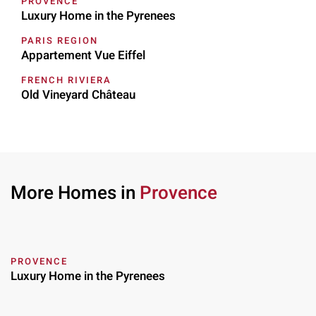
PROVENCE
Luxury Home in the Pyrenees
PARIS REGION
Appartement Vue Eiffel
FRENCH RIVIERA
Old Vineyard Château
More Homes in
Provence
PROVENCE
Luxury Home in the Pyrenees