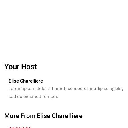
Your Host
Elise Charelliere
Lorem ipsum dolor sit amet, consectetur adipiscing elit,
sed do eiusmod tempor.
More From Elise Charelliere