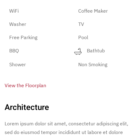
WiFi
Coffee Maker
Washer
TV
Free Parking
Pool
BBQ
Bathtub
Shower
Non Smoking
View the Floorplan
Architecture
Lorem ipsum dolor sit amet, consectetur adipiscing elit,
sed do eiusmod tempor incididunt ut labore et dolore