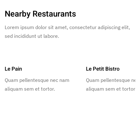
Nearby Restaurants
Lorem ipsum dolor sit amet, consectetur adipiscing elit,
sed incididunt ut labore.
Le Pain
Le Petit Bistro
Quam pellentesque nec nam
Quam pellentesque ne
aliquam sem et tortor.
aliquam sem et tortor.