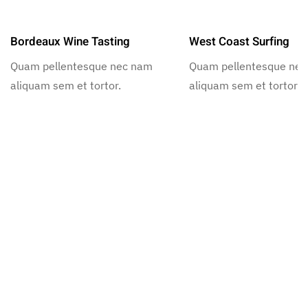
Bordeaux Wine Tasting
West Coast Surfing
Quam pellentesque nec nam
Quam pellentesque ne
aliquam sem et tortor.
aliquam sem et tortor.