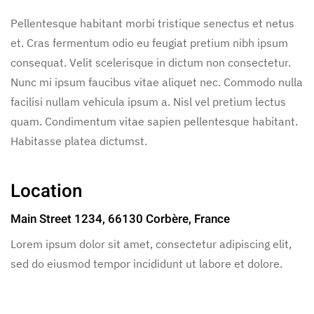
Pellentesque habitant morbi tristique senectus et netus
et. Cras fermentum odio eu feugiat pretium nibh ipsum
consequat. Velit scelerisque in dictum non consectetur.
Nunc mi ipsum faucibus vitae aliquet nec. Commodo nulla
facilisi nullam vehicula ipsum a. Nisl vel pretium lectus
quam. Condimentum vitae sapien pellentesque habitant.
Habitasse platea dictumst.
Location
Main Street 1234, 66130 Corbère, France
Lorem ipsum dolor sit amet, consectetur adipiscing elit,
sed do eiusmod tempor incididunt ut labore et dolore.