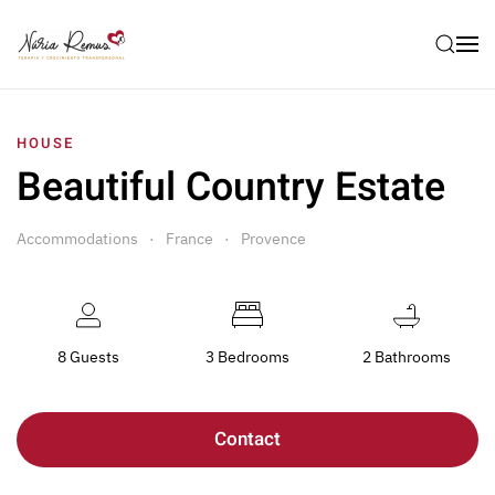
HOUSE
Beautiful Country Estate
Accommodations
France
Provence
8 Guests
3 Bedrooms
2 Bathrooms
Contact