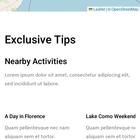
Leaflet
|
©
OpenStreetMap
Exclusive Tips
Nearby Activities
Lorem ipsum dolor sit amet, consectetur adipiscing elit,
sed incididunt ut labore.
A Day in Florence
Lake Como Weekend
Quam pellentesque nec nam
Quam pellentesque ne
aliquam sem et tortor.
aliquam sem et tortor.