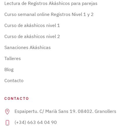
Lectura de Registros Akáshicos para parejas
Curso semanal online Registros Nivel 1 y 2
Curso de akáshicos nivel 1
Curso de akáshicos nivel 2
Sanaciones Akáshicas
Talleres
Blog
Contacto
CONTACTO
Espaipertu. C/ Marià Sans 19. 08402. Granollers
(+34) 663 64 04 90