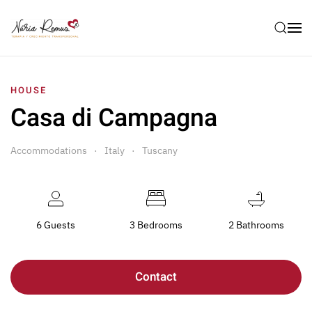
HOUSE
Casa di Campagna
Accommodations
Italy
Tuscany
6 Guests
3 Bedrooms
2 Bathrooms
Contact