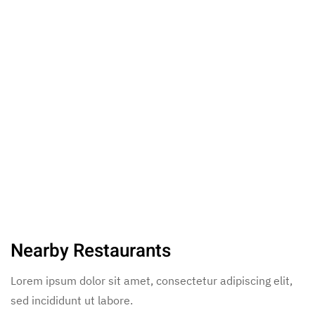
Nearby Restaurants
Lorem ipsum dolor sit amet, consectetur adipiscing elit,
sed incididunt ut labore.