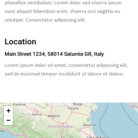
phasellus vestibulum. Lorem dolor sed viverra ipsum
nunc aliquet bibendum enim. Viverra orci sagittis eu
volutpat. Consectetur adipiscing elit.
Location
Main Street 1234, 58014 Saturnia GR, Italy
Lorem ipsum dolor sit amet, consectetur adipiscing elit,
sed do eiusmod tempor incididunt ut labore et dolore.
+
−