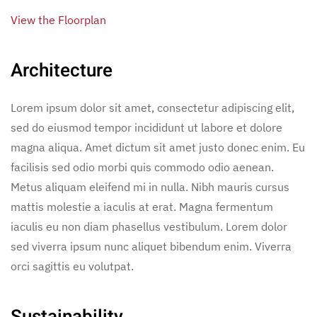
View the Floorplan
Architecture
Lorem ipsum dolor sit amet, consectetur adipiscing elit,
sed do eiusmod tempor incididunt ut labore et dolore
magna aliqua. Amet dictum sit amet justo donec enim. Eu
facilisis sed odio morbi quis commodo odio aenean.
Metus aliquam eleifend mi in nulla. Nibh mauris cursus
mattis molestie a iaculis at erat. Magna fermentum
iaculis eu non diam phasellus vestibulum. Lorem dolor
sed viverra ipsum nunc aliquet bibendum enim. Viverra
orci sagittis eu volutpat.