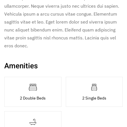
ullamcorper. Neque viverra justo nec ultrices dui sapien.
Vehicula ipsum a arcu cursus vitae congue. Elementum
sagittis vitae et leo. Eget lorem dolor sed viverra ipsum
nunc aliquet bibendum enim. Eleifend quam adipiscing
vitae proin sagittis nisl rhoncus mattis. Lacinia quis vel
eros donec.
Amenities
2 Double Beds
2 Single Beds