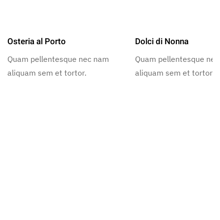
Osteria al Porto
Dolci di Nonna
Quam pellentesque nec nam
Quam pellentesque ne
aliquam sem et tortor.
aliquam sem et tortor.