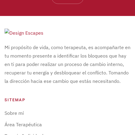
Mi propósito de vida, como terapeuta, es acompañarte en
tu momento presente a identificar los bloqueos que hay
en ti para poder realizar un proceso de cambio interno,
recuperar tu energía y desbloquear el conflicto. Tomando
la dirección hacia ese cambio que estás necesitando.
SITEMAP
Sobre mí
Área Terapéutica