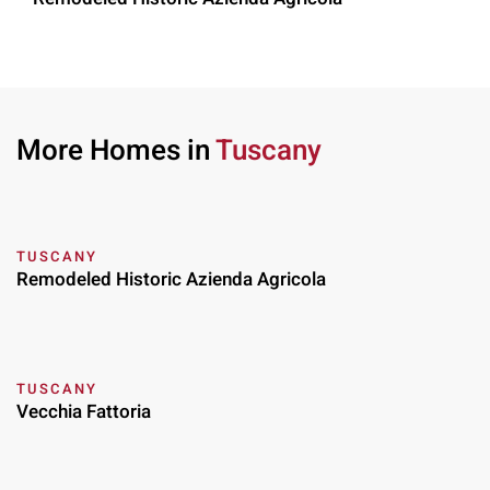
More Homes in
Tuscany
TUSCANY
Remodeled Historic Azienda Agricola
TUSCANY
Vecchia Fattoria