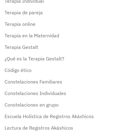
Terapia Individual
Terapia de pareja
Terapia online
Terapia en la Maternidad
Terapia Gestalt
¿Qué es la Terapia Gestalt?
Código ético
Constelaciones Familiares
Constelaciones Individuales
Constelaciones en grupo
Escuela Holística de Registros Akáshicos
Lectura de Registros Akáshicos