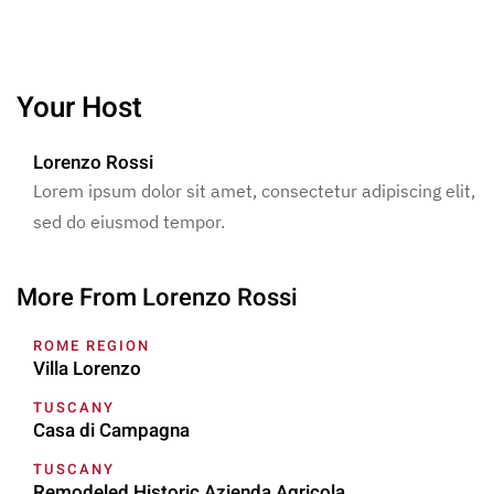
Your Host
Lorenzo Rossi
Lorem ipsum dolor sit amet, consectetur adipiscing elit,
sed do eiusmod tempor.
More From Lorenzo Rossi
ROME REGION
Villa Lorenzo
TUSCANY
Casa di Campagna
TUSCANY
Remodeled Historic Azienda Agricola