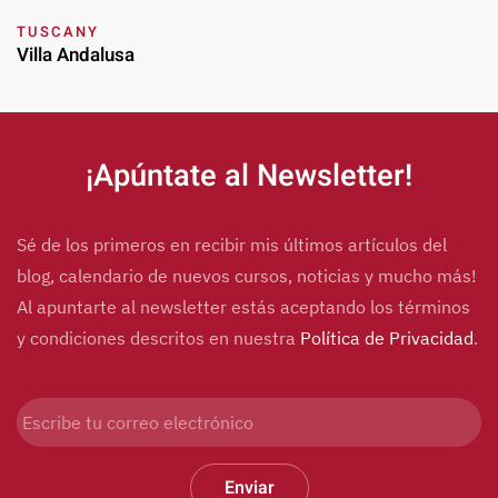
TUSCANY
Villa Andalusa
¡Apúntate al Newsletter!
Sé de los primeros en recibir mis últimos artículos del
blog, calendario de nuevos cursos, noticias y mucho más!
Al apuntarte al newsletter estás aceptando los términos
y condiciones descritos en nuestra
Política de Privacidad
.
Enviar