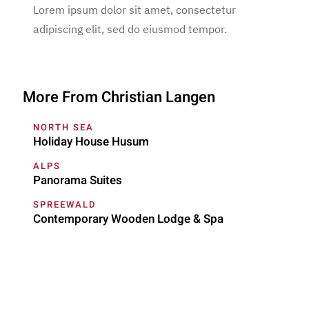
Lorem ipsum dolor sit amet, consectetur
adipiscing elit, sed do eiusmod tempor.
More From Christian Langen
NORTH SEA
Holiday House Husum
ALPS
Panorama Suites
SPREEWALD
Contemporary Wooden Lodge & Spa