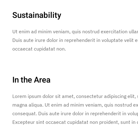
Sustainability
Ut enim ad minim veniam, quis nostrud exercitation ulla
Duis aute irure dolor in reprehenderit in voluptate velit e
occaecat cupidatat non.
In the Area
Lorem ipsum dolor sit amet, consectetur adipiscing elit,
magna aliqua. Ut enim ad minim veniam, quis nostrud exe
consequat. Duis aute irure dolor in reprehenderit in volup
Excepteur sint occaecat cupidatat non proident, sunt in c