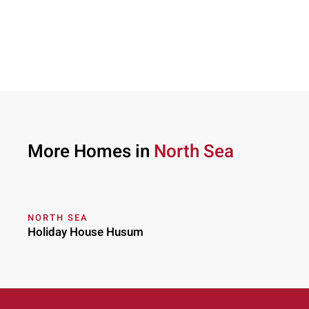
More Homes in
North Sea
NORTH SEA
Holiday House Husum