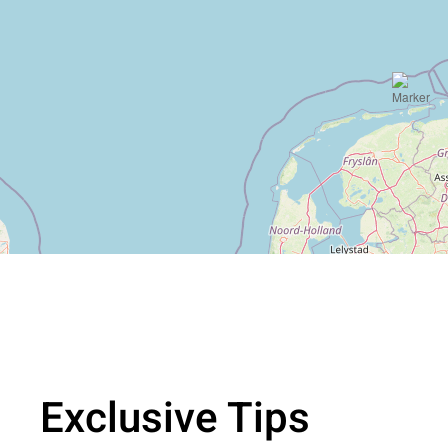
Exclusive Tips