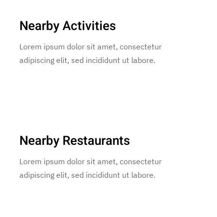
Nearby Activities
Lorem ipsum dolor sit amet, consectetur
adipiscing elit, sed incididunt ut labore.
Nearby Restaurants
Lorem ipsum dolor sit amet, consectetur
adipiscing elit, sed incididunt ut labore.