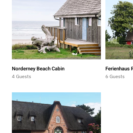
Norderney Beach Cabin
Ferienhaus 
4 Guests
6 Guests