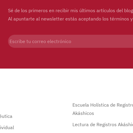
Sé de los primeros en recibir mis últimos artículos del bl
Al apuntarte al newsletter estás aceptando los términos 
Escuela Holística de Registr
Akáshicos
éutica
Lectura de Registros Akáshi
ividual