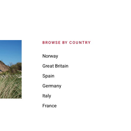
BROWSE BY COUNTRY
Norway
Great Britain
Spain
Germany
Italy
France