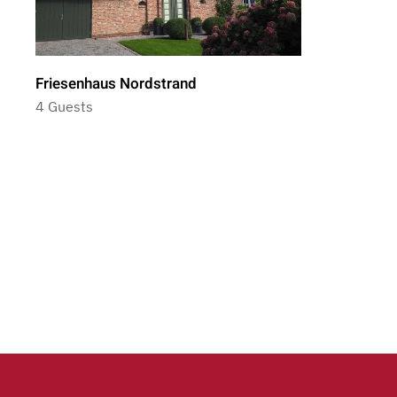
Friesenhaus Nordstrand
4 Guests