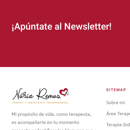
¡Apúntate al Newsletter!
SITEMAP
Sobre mí
Área Terap
Mi propósito de vida, como terapeuta,
es acompañarte en tu momento
Terapia Ind