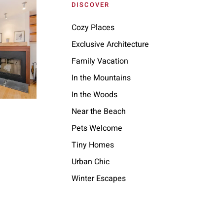
DISCOVER
Cozy Places
Exclusive Architecture
Family Vacation
In the Mountains
In the Woods
Near the Beach
Pets Welcome
Tiny Homes
Urban Chic
Winter Escapes