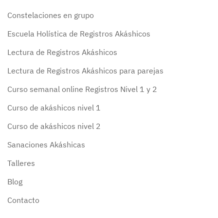
Constelaciones en grupo
Escuela Holística de Registros Akáshicos
Lectura de Registros Akáshicos
Lectura de Registros Akáshicos para parejas
Curso semanal online Registros Nivel 1 y 2
Curso de akáshicos nivel 1
Curso de akáshicos nivel 2
Sanaciones Akáshicas
Talleres
Blog
Contacto