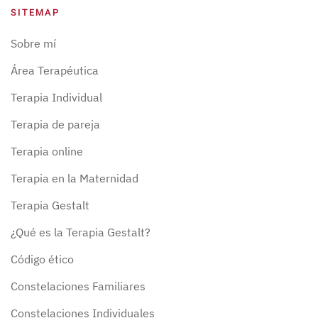
SITEMAP
Sobre mí
Área Terapéutica
Terapia Individual
Terapia de pareja
Terapia online
Terapia en la Maternidad
Terapia Gestalt
¿Qué es la Terapia Gestalt?
Código ético
Constelaciones Familiares
Constelaciones Individuales