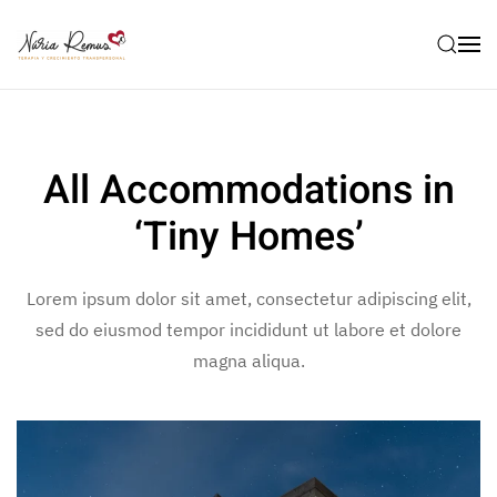
All Accommodations in
‘Tiny Homes’
Lorem ipsum dolor sit amet, consectetur adipiscing elit,
sed do eiusmod tempor incididunt ut labore et dolore
magna aliqua.