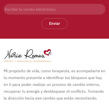
Enviar
Mi propósito de vida, como terapeuta, es acompañarte en
tu momento presente a identificar los bloqueos que hay
en ti para poder realizar un proceso de cambio interno,
recuperar tu energía y desbloquear el conflicto. Tomando
la dirección hacia ese cambio que estás necesitando.