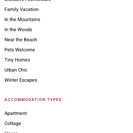
Family Vacation
In the Mountains
In the Woods
Near the Beach
Pets Welcome
Tiny Homes
Urban Chic
Winter Escapes
ACCOMMODATION TYPES
Apartment
Cottage