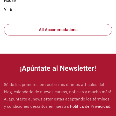
House
Villa
All Accommodations
¡Apúntate al Newsletter!
Sé de los primeros en recibir mis últimos artículos del
blog, calendario de nuevos cursos, noticias y mucho más!
Al apuntarte al newsletter estás aceptando los términos
y condiciones descritos en nuestra
Política de Privacidad
.