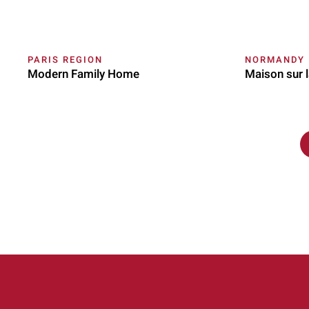
PARIS REGION
NORMANDY
Modern Family Home
Maison sur 