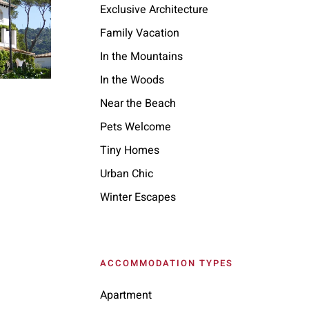
Exclusive Architecture
Family Vacation
In the Mountains
In the Woods
Near the Beach
Pets Welcome
Tiny Homes
Urban Chic
Winter Escapes
ACCOMMODATION TYPES
Apartment