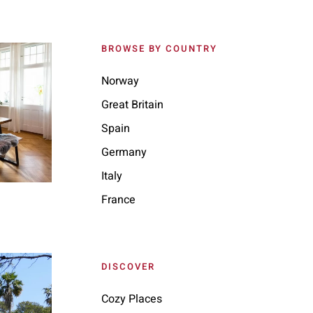
BROWSE BY COUNTRY
Norway
Great Britain
Spain
Germany
Italy
France
DISCOVER
Cozy Places