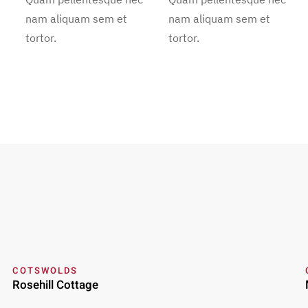
nam aliquam sem et
nam aliquam sem et
tortor.
tortor.
COTSWOLDS
Rosehill Cottage