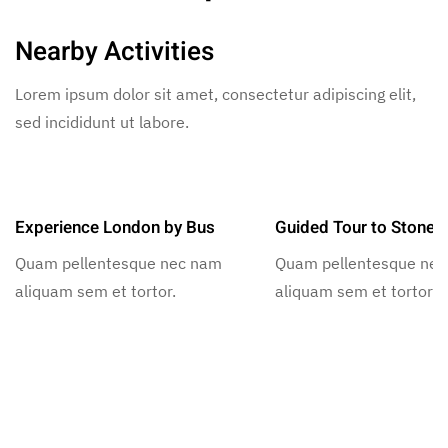
Nearby Activities
Lorem ipsum dolor sit amet, consectetur adipiscing elit,
sed incididunt ut labore.
Experience London by Bus
Guided Tour to Stoneh
Quam pellentesque nec nam
Quam pellentesque ne
aliquam sem et tortor.
aliquam sem et tortor.