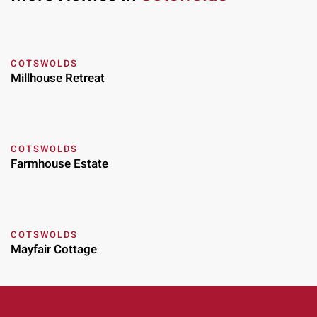
COTSWOLDS
Millhouse Retreat
COTSWOLDS
Farmhouse Estate
COTSWOLDS
Mayfair Cottage