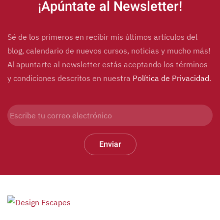
¡Apúntate al Newsletter!
Sé de los primeros en recibir mis últimos artículos del
blog, calendario de nuevos cursos, noticias y mucho más!
Al apuntarte al newsletter estás aceptando los términos
y condiciones descritos en nuestra
Política de Privacidad
.
Enviar