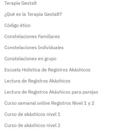
Terapia Gestalt
¿Qué es la Terapia Gestalt?
Código ético
Constelaciones Familiares
Constelaciones Individuales
Constelaciones en grupo
Escuela Holística de Registros Akáshicos
Lectura de Registros Akáshicos
Lectura de Registros Akáshicos para parejas
Curso semanal online Registros Nivel 1 y 2
Curso de akáshicos nivel 1
Curso de akáshicos nivel 2