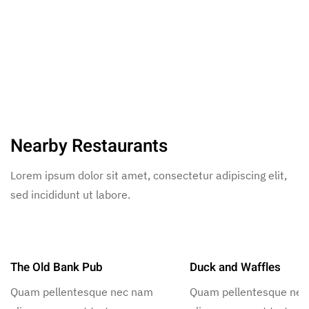
Nearby Restaurants
Lorem ipsum dolor sit amet, consectetur adipiscing elit,
sed incididunt ut labore.
The Old Bank Pub
Duck and Waffles
Quam pellentesque nec nam
Quam pellentesque ne