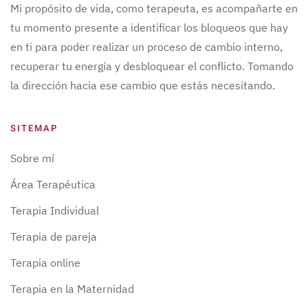
Mi propósito de vida, como terapeuta, es acompañarte en
tu momento presente a identificar los bloqueos que hay
en ti para poder realizar un proceso de cambio interno,
recuperar tu energía y desbloquear el conflicto. Tomando
la dirección hacia ese cambio que estás necesitando.
SITEMAP
Sobre mí
Área Terapéutica
Terapia Individual
Terapia de pareja
Terapia online
Terapia en la Maternidad