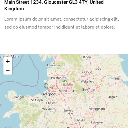
Main Street 1234, Gloucester GL3 4TY, United
Kingdom
Lorem ipsum dolor sit amet, consectetur adipiscing elit,
sed do eiusmod tempor incididunt ut labore et dolore.
+
−