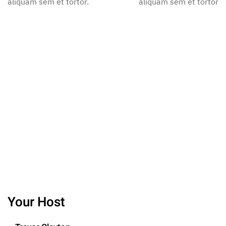
aliquam sem et tortor.
aliquam sem et tortor.
Your Host