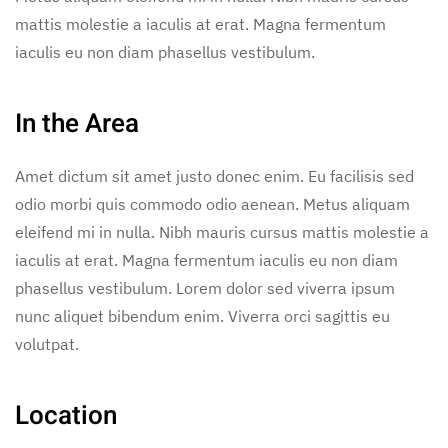
mattis molestie a iaculis at erat. Magna fermentum
iaculis eu non diam phasellus vestibulum.
In the Area
Amet dictum sit amet justo donec enim. Eu facilisis sed
odio morbi quis commodo odio aenean. Metus aliquam
eleifend mi in nulla. Nibh mauris cursus mattis molestie a
iaculis at erat. Magna fermentum iaculis eu non diam
phasellus vestibulum. Lorem dolor sed viverra ipsum
nunc aliquet bibendum enim. Viverra orci sagittis eu
volutpat.
Location