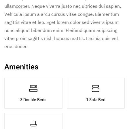
ullamcorper. Neque viverra justo nec ultrices dui sapien.
Vehicula ipsum a arcu cursus vitae congue. Elementum
sagittis vitae et leo. Eget lorem dolor sed viverra ipsum
nunc aliquet bibendum enim. Eleifend quam adipiscing
vitae proin sagittis nisl rhoncus mattis. Lacinia quis vel
eros donec.
Amenities
3 Double Beds
1 Sofa Bed