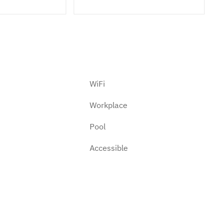
WiFi
Workplace
Pool
Accessible