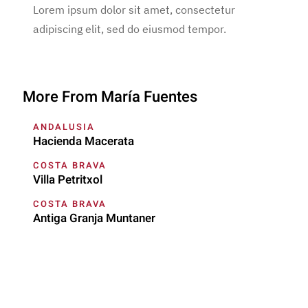
Lorem ipsum dolor sit amet, consectetur
adipiscing elit, sed do eiusmod tempor.
More From María Fuentes
ANDALUSIA
Hacienda Macerata
COSTA BRAVA
Villa Petritxol
COSTA BRAVA
Antiga Granja Muntaner