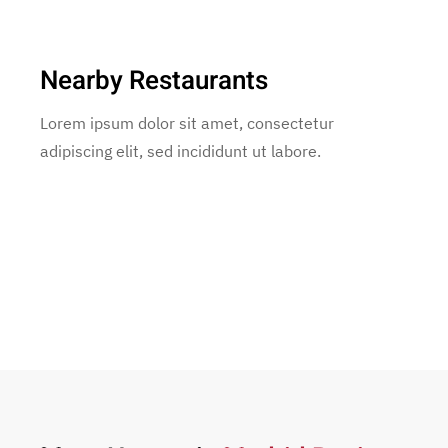
Nearby Restaurants
Lorem ipsum dolor sit amet, consectetur
adipiscing elit, sed incididunt ut labore.