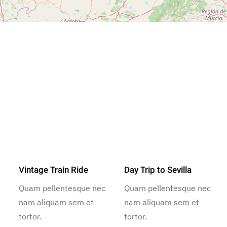
Vintage Train Ride
Day Trip to Sevilla
Quam pellentesque nec
Quam pellentesque nec
nam aliquam sem et
nam aliquam sem et
tortor.
tortor.