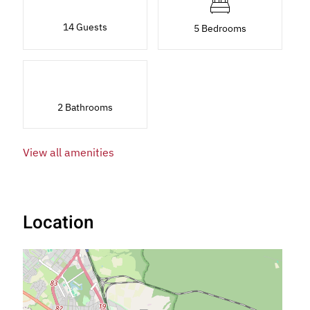
14 Guests
5 Bedrooms
2 Bathrooms
View all amenities
Location