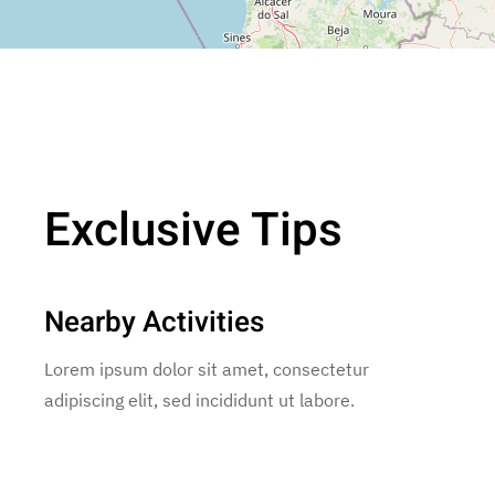
Exclusive Tips
Nearby Activities
Lorem ipsum dolor sit amet, consectetur
adipiscing elit, sed incididunt ut labore.