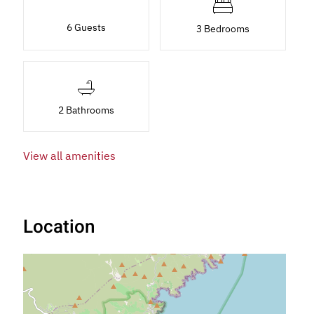
6 Guests
3 Bedrooms
2 Bathrooms
View all amenities
Location