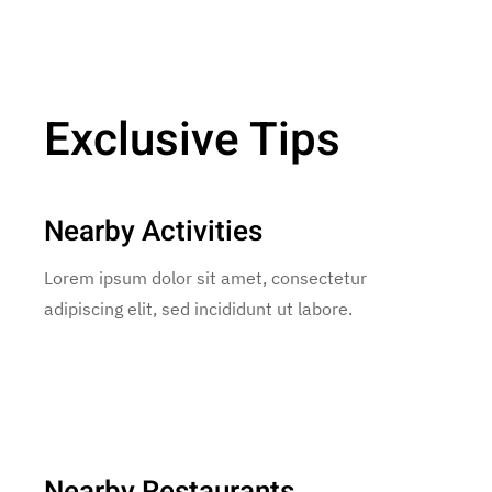
Exclusive Tips
Nearby Activities
Lorem ipsum dolor sit amet, consectetur
adipiscing elit, sed incididunt ut labore.
Nearby Restaurants