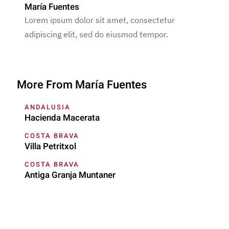
María Fuentes
Lorem ipsum dolor sit amet, consectetur
adipiscing elit, sed do eiusmod tempor.
More From María Fuentes
ANDALUSIA
Hacienda Macerata
COSTA BRAVA
Villa Petritxol
COSTA BRAVA
Antiga Granja Muntaner