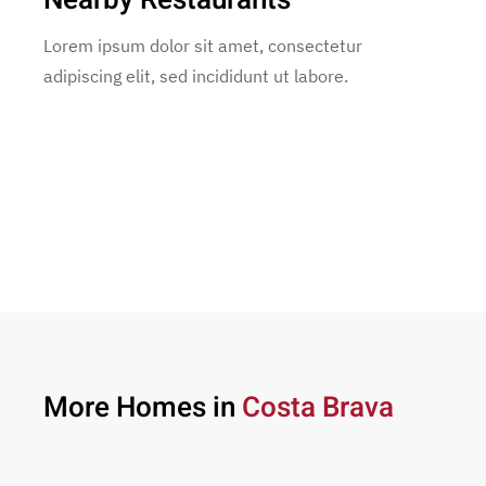
Lorem ipsum dolor sit amet, consectetur
adipiscing elit, sed incididunt ut labore.
More Homes in
Costa Brava