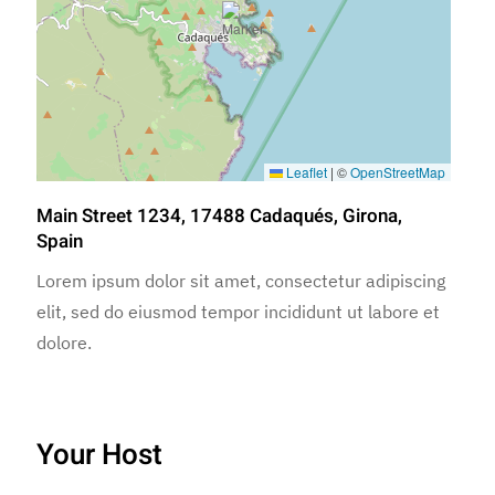
Leaflet
|
©
OpenStreetMap
Main Street 1234, 17488 Cadaqués, Girona,
Spain
Lorem ipsum dolor sit amet, consectetur adipiscing
elit, sed do eiusmod tempor incididunt ut labore et
dolore.
Your Host