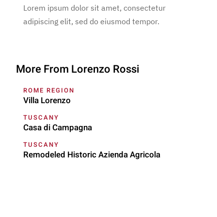
Lorem ipsum dolor sit amet, consectetur
adipiscing elit, sed do eiusmod tempor.
More From Lorenzo Rossi
ROME REGION
Villa Lorenzo
TUSCANY
Casa di Campagna
TUSCANY
Remodeled Historic Azienda Agricola