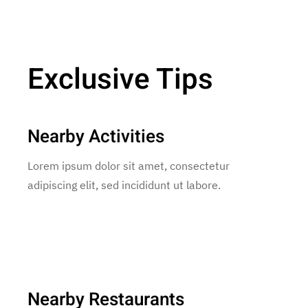
Exclusive Tips
Nearby Activities
Lorem ipsum dolor sit amet, consectetur
adipiscing elit, sed incididunt ut labore.
Nearby Restaurants