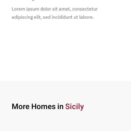
Lorem ipsum dolor sit amet, consectetur
adipiscing elit, sed incididunt ut labore.
More Homes in
Sicily