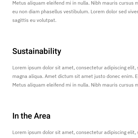
Metus aliquam eleifend mi in nulla. Nibh mauris cursus m
eu non diam phasellus vestibulum. Lorem dolor sed vive
sagittis eu volutpat.
Sustainability
Lorem ipsum dolor sit amet, consectetur adipiscing elit,
magna aliqua. Amet dictum sit amet justo donec enim. E
Metus aliquam eleifend mi in nulla. Nibh mauris cursus ma
In the Area
Lorem ipsum dolor sit amet, consectetur adipiscing elit,