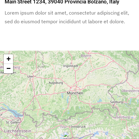
Main Street 1234, 39040 Provincia Bolzano, Italy
Lorem ipsum dolor sit amet, consectetur adipiscing elit,
sed do eiusmod tempor incididunt ut labore et dolore.
+
−