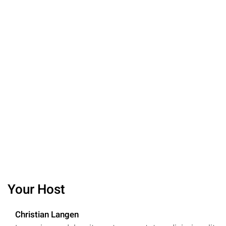
Your Host
Christian Langen