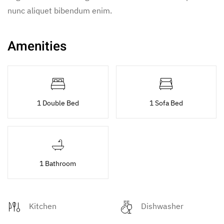
nunc aliquet bibendum enim.
Amenities
1 Double Bed
1 Sofa Bed
1 Bathroom
Kitchen
Dishwasher