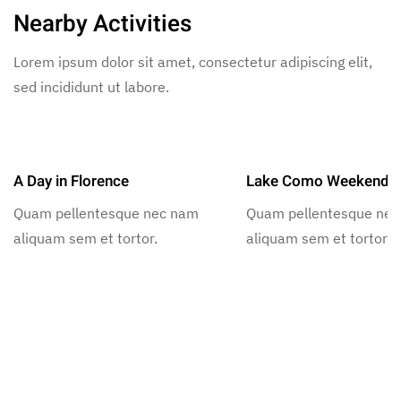
Nearby Activities
Lorem ipsum dolor sit amet, consectetur adipiscing elit,
sed incididunt ut labore.
A Day in Florence
Lake Como Weekend
Quam pellentesque nec nam
Quam pellentesque ne
aliquam sem et tortor.
aliquam sem et tortor.