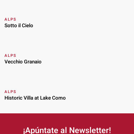
ALPS
Sotto il Cielo
ALPS
Vecchio Granaio
ALPS
Historic Villa at Lake Como
¡Apúntate al Newsletter!