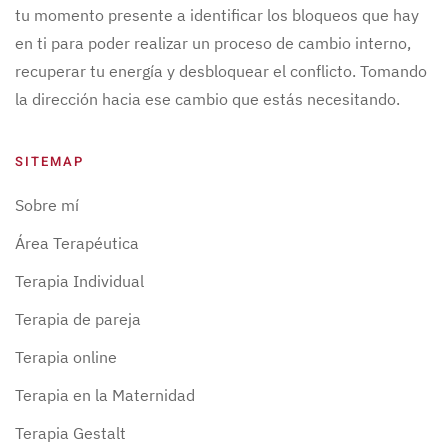
tu momento presente a identificar los bloqueos que hay
en ti para poder realizar un proceso de cambio interno,
recuperar tu energía y desbloquear el conflicto. Tomando
la dirección hacia ese cambio que estás necesitando.
SITEMAP
Sobre mí
Área Terapéutica
Terapia Individual
Terapia de pareja
Terapia online
Terapia en la Maternidad
Terapia Gestalt