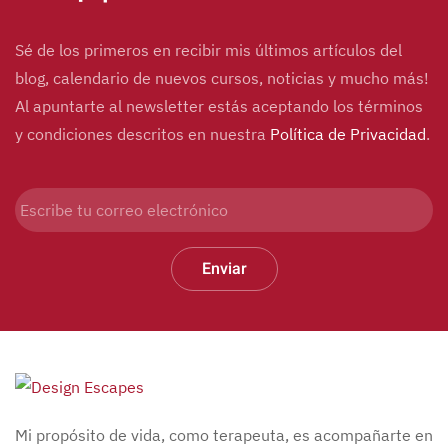
Sé de los primeros en recibir mis últimos artículos del
blog, calendario de nuevos cursos, noticias y mucho más!
Al apuntarte al newsletter estás aceptando los términos
y condiciones descritos en nuestra
Política de Privacidad
.
Enviar
Mi propósito de vida, como terapeuta, es acompañarte en