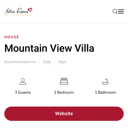
HOUSE
Mountain View Villa
Accommodations
Italy
Alps
3 Guests
1 Bedroom
1 Bathroom
Website