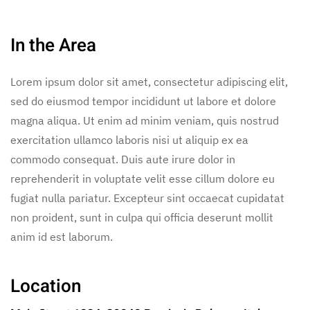
In the Area
Lorem ipsum dolor sit amet, consectetur adipiscing elit,
sed do eiusmod tempor incididunt ut labore et dolore
magna aliqua. Ut enim ad minim veniam, quis nostrud
exercitation ullamco laboris nisi ut aliquip ex ea
commodo consequat. Duis aute irure dolor in
reprehenderit in voluptate velit esse cillum dolore eu
fugiat nulla pariatur. Excepteur sint occaecat cupidatat
non proident, sunt in culpa qui officia deserunt mollit
anim id est laborum.
Location