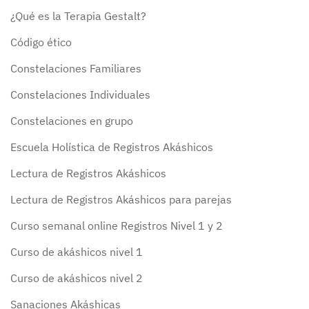
¿Qué es la Terapia Gestalt?
Código ético
Constelaciones Familiares
Constelaciones Individuales
Constelaciones en grupo
Escuela Holística de Registros Akáshicos
Lectura de Registros Akáshicos
Lectura de Registros Akáshicos para parejas
Curso semanal online Registros Nivel 1 y 2
Curso de akáshicos nivel 1
Curso de akáshicos nivel 2
Sanaciones Akáshicas