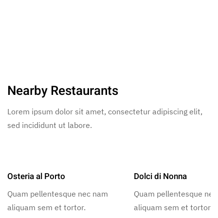
Nearby Restaurants
Lorem ipsum dolor sit amet, consectetur adipiscing elit,
sed incididunt ut labore.
Osteria al Porto
Dolci di Nonna
Quam pellentesque nec nam
Quam pellentesque ne
aliquam sem et tortor.
aliquam sem et tortor.