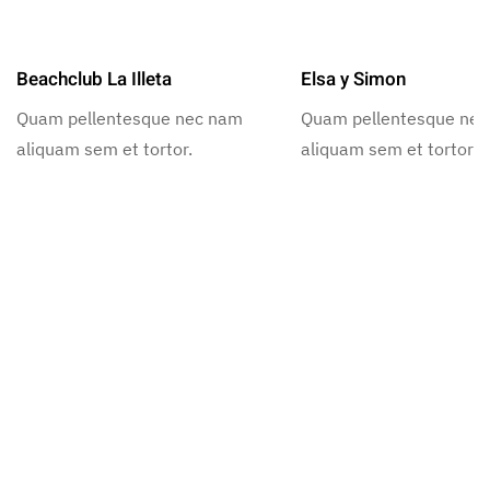
Beachclub La Illeta
Elsa y Simon
Quam pellentesque nec nam
Quam pellentesque ne
aliquam sem et tortor.
aliquam sem et tortor.