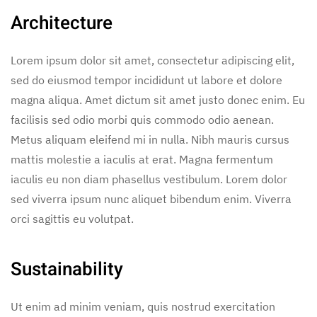
Architecture
Lorem ipsum dolor sit amet, consectetur adipiscing elit,
sed do eiusmod tempor incididunt ut labore et dolore
magna aliqua. Amet dictum sit amet justo donec enim. Eu
facilisis sed odio morbi quis commodo odio aenean.
Metus aliquam eleifend mi in nulla. Nibh mauris cursus
mattis molestie a iaculis at erat. Magna fermentum
iaculis eu non diam phasellus vestibulum. Lorem dolor
sed viverra ipsum nunc aliquet bibendum enim. Viverra
orci sagittis eu volutpat.
Sustainability
Ut enim ad minim veniam, quis nostrud exercitation