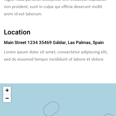
non proident, sunt in culpa qui officia deserunt mollit
anim id est laborum.
Location
Main Street 1234 35469 Gáldar, Las Palmas, Spain
Lorem ipsum dolor sit amet, consectetur adipiscing elit,
sed do eiusmod tempor incididunt ut labore et dolore.
+
−