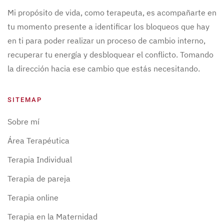
Mi propósito de vida, como terapeuta, es acompañarte en
tu momento presente a identificar los bloqueos que hay
en ti para poder realizar un proceso de cambio interno,
recuperar tu energía y desbloquear el conflicto. Tomando
la dirección hacia ese cambio que estás necesitando.
SITEMAP
Sobre mí
Área Terapéutica
Terapia Individual
Terapia de pareja
Terapia online
Terapia en la Maternidad