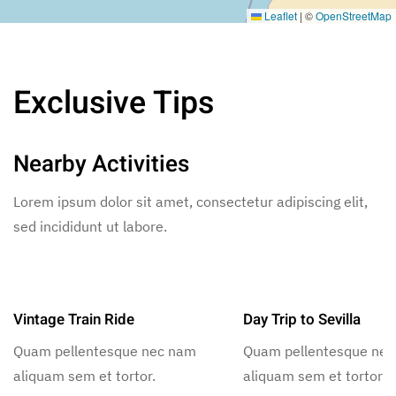
Leaflet
|
©
OpenStreetMap
Exclusive Tips
Nearby Activities
Lorem ipsum dolor sit amet, consectetur adipiscing elit,
sed incididunt ut labore.
Vintage Train Ride
Day Trip to Sevilla
Quam pellentesque nec nam
Quam pellentesque ne
aliquam sem et tortor.
aliquam sem et tortor.