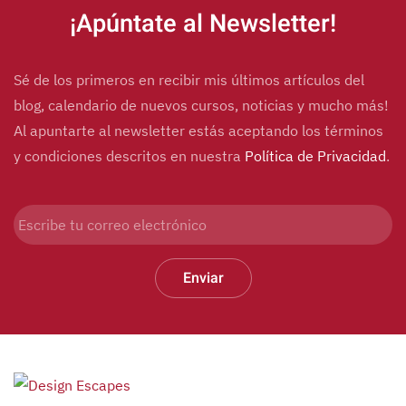
¡Apúntate al Newsletter!
Sé de los primeros en recibir mis últimos artículos del
blog, calendario de nuevos cursos, noticias y mucho más!
Al apuntarte al newsletter estás aceptando los términos
y condiciones descritos en nuestra
Política de Privacidad
.
Enviar