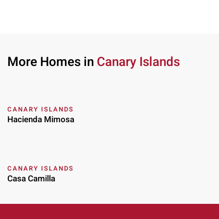
More Homes in
Canary Islands
CANARY ISLANDS
Hacienda Mimosa
CANARY ISLANDS
Casa Camilla