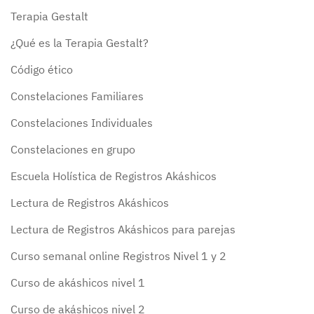
Terapia Gestalt
¿Qué es la Terapia Gestalt?
Código ético
Constelaciones Familiares
Constelaciones Individuales
Constelaciones en grupo
Escuela Holística de Registros Akáshicos
Lectura de Registros Akáshicos
Lectura de Registros Akáshicos para parejas
Curso semanal online Registros Nivel 1 y 2
Curso de akáshicos nivel 1
Curso de akáshicos nivel 2