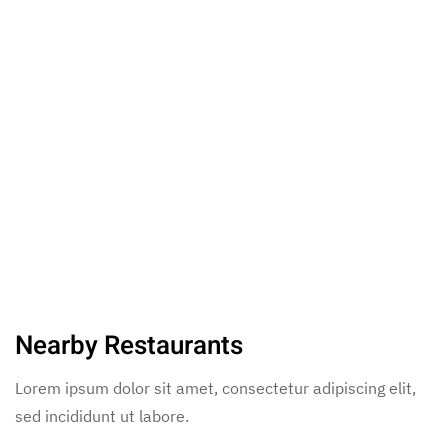
Nearby Restaurants
Lorem ipsum dolor sit amet, consectetur adipiscing elit,
sed incididunt ut labore.