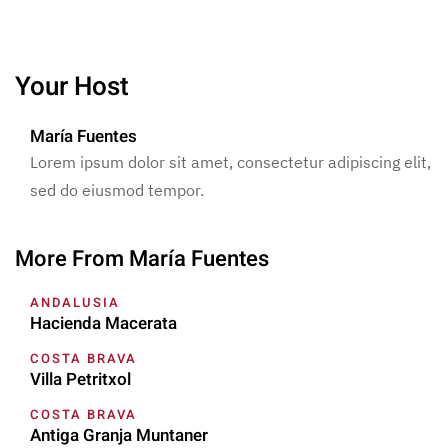
Your Host
María Fuentes
Lorem ipsum dolor sit amet, consectetur adipiscing elit,
sed do eiusmod tempor.
More From María Fuentes
ANDALUSIA
Hacienda Macerata
COSTA BRAVA
Villa Petritxol
COSTA BRAVA
Antiga Granja Muntaner