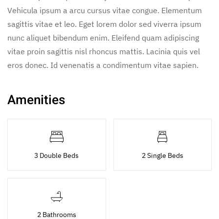
Vehicula ipsum a arcu cursus vitae congue. Elementum
sagittis vitae et leo. Eget lorem dolor sed viverra ipsum
nunc aliquet bibendum enim. Eleifend quam adipiscing
vitae proin sagittis nisl rhoncus mattis. Lacinia quis vel
eros donec. Id venenatis a condimentum vitae sapien.
Amenities
3 Double Beds
2 Single Beds
2 Bathrooms