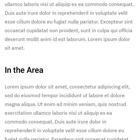
ullamco laboris nisi ut aliquip ex ea commodo consequat.
Duis aute irure dolor in reprehenderit in voluptate velit
esse cillum dolore eu fugiat nulla pariatur. Excepteur sint
occaecat cupidatat non proident, sunt in culpa qui officia
deserunt mollit anim id est laborum. Lorem ipsum dolor
sit amet.
In the Area
Lorem ipsum dolor sit amet, consectetur adipiscing elit,
sed do eiusmod tempor incididunt ut labore et dolore
magna aliqua. Ut enim ad minim veniam, quis nostrud
exercitation ullamco laboris nisi ut aliquip ex ea
commodo consequat. Duis aute irure dolor in
reprehenderit in voluptate velit esse cillum dolore eu
fugiat nulla pariatur. Excepteur sint occaecat cupidatat