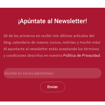
Alternative:
¡Apúntate al Newsletter!
Sé de los primeros en recibir mis últimos artículos del
blog, calendario de nuevos cursos, noticias y mucho más!
Al apuntarte al newsletter estás aceptando los términos
y condiciones descritos en nuestra
Política de Privacidad
.
Enviar