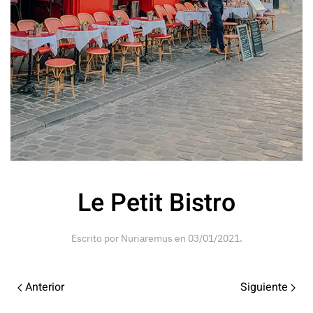
Le Petit Bistro
Escrito por
Nuriaremus
en
03/01/2021
.
Anterior
Siguiente