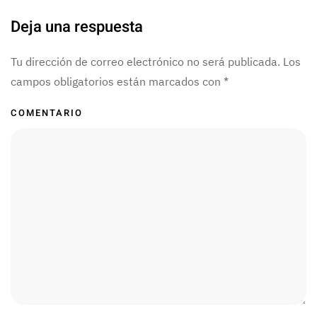
Deja una respuesta
Tu dirección de correo electrónico no será publicada. Los
campos obligatorios están marcados con
*
COMENTARIO