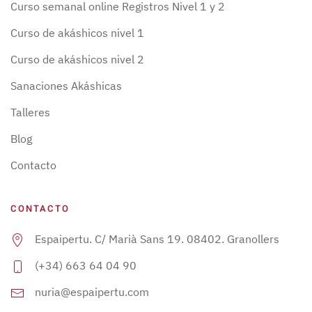
Curso semanal online Registros Nivel 1 y 2
Curso de akáshicos nivel 1
Curso de akáshicos nivel 2
Sanaciones Akáshicas
Talleres
Blog
Contacto
CONTACTO
Espaipertu. C/ Marià Sans 19. 08402. Granollers
(+34) 663 64 04 90
nuria@espaipertu.com