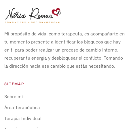
Mi propósito de vida, como terapeuta, es acompañarte en
tu momento presente a identificar los bloqueos que hay
en ti para poder realizar un proceso de cambio interno,
recuperar tu energía y desbloquear el conflicto. Tomando
la dirección hacia ese cambio que estás necesitando.
SITEMAP
Sobre mí
Área Terapéutica
Terapia Individual