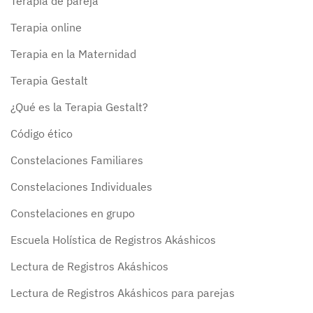
Terapia de pareja
Terapia online
Terapia en la Maternidad
Terapia Gestalt
¿Qué es la Terapia Gestalt?
Código ético
Constelaciones Familiares
Constelaciones Individuales
Constelaciones en grupo
Escuela Holística de Registros Akáshicos
Lectura de Registros Akáshicos
Lectura de Registros Akáshicos para parejas