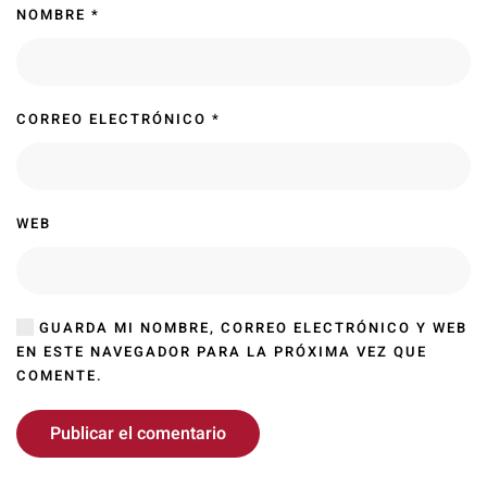
NOMBRE
*
CORREO ELECTRÓNICO
*
WEB
GUARDA MI NOMBRE, CORREO ELECTRÓNICO Y WEB
EN ESTE NAVEGADOR PARA LA PRÓXIMA VEZ QUE
COMENTE.
Publicar el comentario