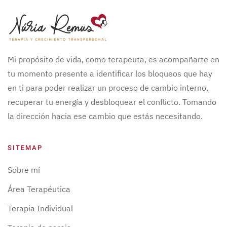
Mi propósito de vida, como terapeuta, es acompañarte en
tu momento presente a identificar los bloqueos que hay
en ti para poder realizar un proceso de cambio interno,
recuperar tu energía y desbloquear el conflicto. Tomando
la dirección hacia ese cambio que estás necesitando.
SITEMAP
Sobre mí
Área Terapéutica
Terapia Individual