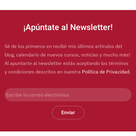
Alternative:
¡Apúntate al Newsletter!
Sé de los primeros en recibir mis últimos artículos del
blog, calendario de nuevos cursos, noticias y mucho más!
Al apuntarte al newsletter estás aceptando los términos
y condiciones descritos en nuestra
Política de Privacidad
.
Enviar