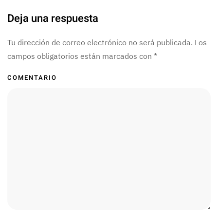
Deja una respuesta
Tu dirección de correo electrónico no será publicada. Los
campos obligatorios están marcados con
*
COMENTARIO