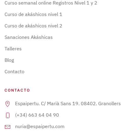
Curso semanal online Registros Nivel 1 y 2
Curso de akáshicos nivel 1
Curso de akáshicos nivel 2
Sanaciones Akáshicas
Talleres
Blog
Contacto
CONTACTO
Espaipertu. C/ Marià Sans 19. 08402. Granollers
(+34) 663 64 04 90
nuria@espaipertu.com