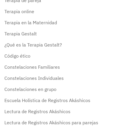
Terapia de pareja
Terapia online
Terapia en la Maternidad
Terapia Gestalt
¿Qué es la Terapia Gestalt?
Código ético
Constelaciones Familiares
Constelaciones Individuales
Constelaciones en grupo
Escuela Holística de Registros Akáshicos
Lectura de Registros Akáshicos
Lectura de Registros Akáshicos para parejas