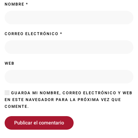
NOMBRE
*
CORREO ELECTRÓNICO
*
WEB
GUARDA MI NOMBRE, CORREO ELECTRÓNICO Y WEB
EN ESTE NAVEGADOR PARA LA PRÓXIMA VEZ QUE
COMENTE.
Publicar el comentario