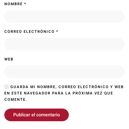
NOMBRE
*
CORREO ELECTRÓNICO
*
WEB
GUARDA MI NOMBRE, CORREO ELECTRÓNICO Y WEB
EN ESTE NAVEGADOR PARA LA PRÓXIMA VEZ QUE
COMENTE.
Publicar el comentario