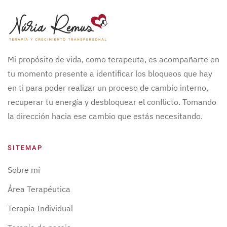
Mi propósito de vida, como terapeuta, es acompañarte en
tu momento presente a identificar los bloqueos que hay
en ti para poder realizar un proceso de cambio interno,
recuperar tu energía y desbloquear el conflicto. Tomando
la dirección hacia ese cambio que estás necesitando.
SITEMAP
Sobre mí
Área Terapéutica
Terapia Individual