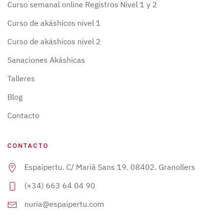
Curso semanal online Registros Nivel 1 y 2
Curso de akáshicos nivel 1
Curso de akáshicos nivel 2
Sanaciones Akáshicas
Talleres
Blog
Contacto
CONTACTO
Espaipertu. C/ Marià Sans 19. 08402. Granollers
(+34) 663 64 04 90
nuria@espaipertu.com