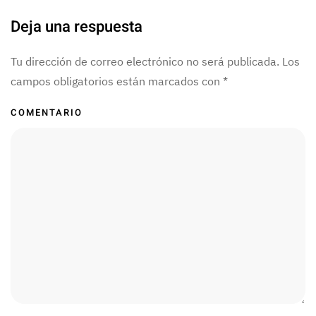
Deja una respuesta
Tu dirección de correo electrónico no será publicada. Los
campos obligatorios están marcados con
*
COMENTARIO