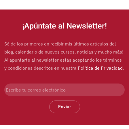
Alternative:
¡Apúntate al Newsletter!
Sé de los primeros en recibir mis últimos artículos del
blog, calendario de nuevos cursos, noticias y mucho más!
Al apuntarte al newsletter estás aceptando los términos
y condiciones descritos en nuestra
Política de Privacidad
.
Enviar