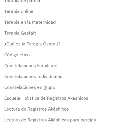
Terapia de pareja
Terapia online
Terapia en la Maternidad
Terapia Gestalt
¿Qué es la Terapia Gestalt?
Código ético
Constelaciones Familiares
Constelaciones Individuales
Constelaciones en grupo
Escuela Holística de Registros Akáshicos
Lectura de Registros Akáshicos
Lectura de Registros Akáshicos para parejas