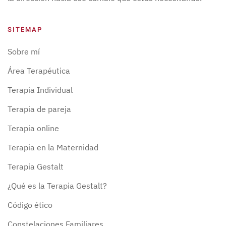
SITEMAP
Sobre mí
Área Terapéutica
Terapia Individual
Terapia de pareja
Terapia online
Terapia en la Maternidad
Terapia Gestalt
¿Qué es la Terapia Gestalt?
Código ético
Constelaciones Familiares