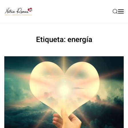
Etiqueta:
energía