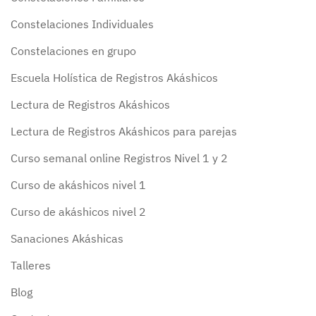
Constelaciones Individuales
Constelaciones en grupo
Escuela Holística de Registros Akáshicos
Lectura de Registros Akáshicos
Lectura de Registros Akáshicos para parejas
Curso semanal online Registros Nivel 1 y 2
Curso de akáshicos nivel 1
Curso de akáshicos nivel 2
Sanaciones Akáshicas
Talleres
Blog