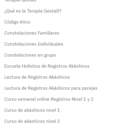
¿Qué es la Terapia Gestalt?
Código ético
Constelaciones Familiares
Constelaciones Individuales
Constelaciones en grupo
Escuela Holística de Registros Akáshicos
Lectura de Registros Akáshicos
Lectura de Registros Akáshicos para parejas
Curso semanal online Registros Nivel 1 y 2
Curso de akáshicos nivel 1
Curso de akáshicos nivel 2