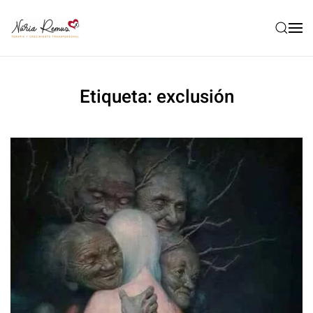
Etiqueta:
exclusión