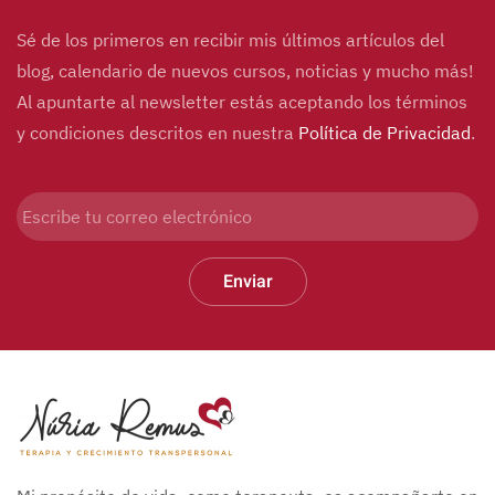
Sé de los primeros en recibir mis últimos artículos del
blog, calendario de nuevos cursos, noticias y mucho más!
Al apuntarte al newsletter estás aceptando los términos
y condiciones descritos en nuestra
Política de Privacidad
.
Enviar