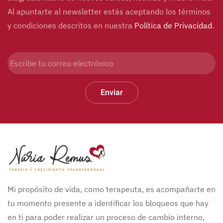
Al apuntarte al newsletter estás aceptando los términos
y condiciones descritos en nuestra
Política de Privacidad
.
Enviar
Mi propósito de vida, como terapeuta, es acompañarte en
tu momento presente a identificar los bloqueos que hay
en ti para poder realizar un proceso de cambio interno,