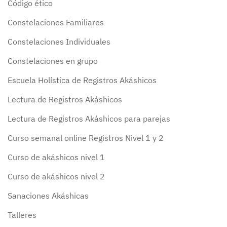
Código ético
Constelaciones Familiares
Constelaciones Individuales
Constelaciones en grupo
Escuela Holística de Registros Akáshicos
Lectura de Registros Akáshicos
Lectura de Registros Akáshicos para parejas
Curso semanal online Registros Nivel 1 y 2
Curso de akáshicos nivel 1
Curso de akáshicos nivel 2
Sanaciones Akáshicas
Talleres