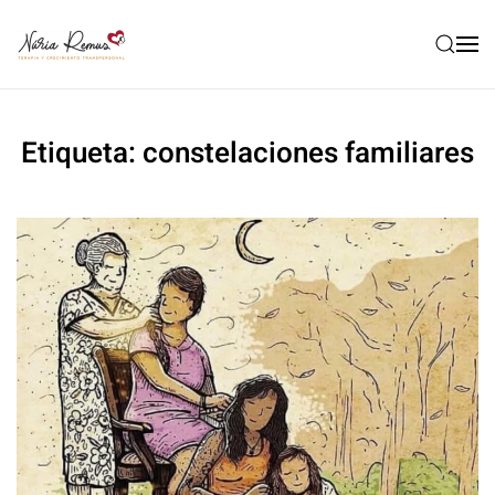
Etiqueta:
constelaciones familiares