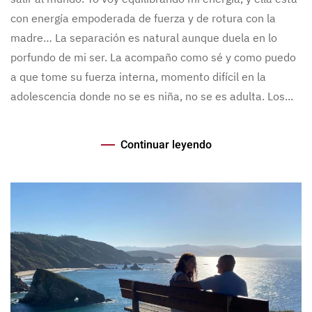
con energía empoderada de fuerza y de rotura con la
madre… La separación es natural aunque duela en lo
porfundo de mi ser. La acompaño como sé y como puedo
a que tome su fuerza interna, momento difícil en la
adolescencia donde no se es niña, no se es adulta. Los...
Continuar leyendo