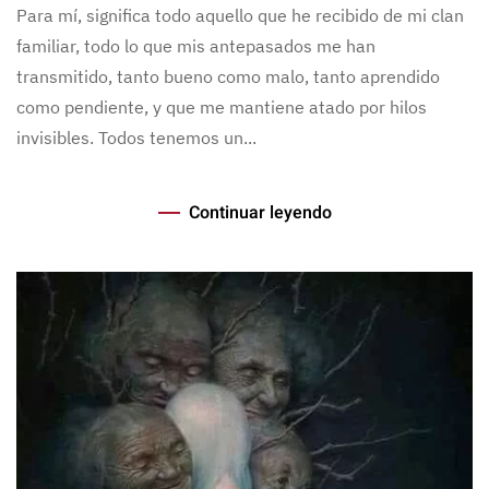
Para mí, significa todo aquello que he recibido de mi clan
familiar, todo lo que mis antepasados me han
transmitido, tanto bueno como malo, tanto aprendido
como pendiente, y que me mantiene atado por hilos
invisibles. Todos tenemos un...
Continuar leyendo