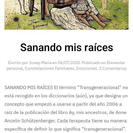
Sanando mis raíces
Escrito por
Josep Maria
en
06/07/2020
. Publicado en
Bienestar
personal
,
Constelaciones Familiares
,
Emociones
.
2 Comentarios
SANANDO MIS RAÍCES El término “Transgeneracional” no
está recogido en los diccionarios (aún), ya que designa un
concepto que empezó a usarse a partir del año 2006 a
raíz de la publicación del libro Ay, mis ancestros, de Anne
Ancelin Schützenberger. Cada terapeuta tiene su manera
específica de definir lo que significa “transgeneracional”.