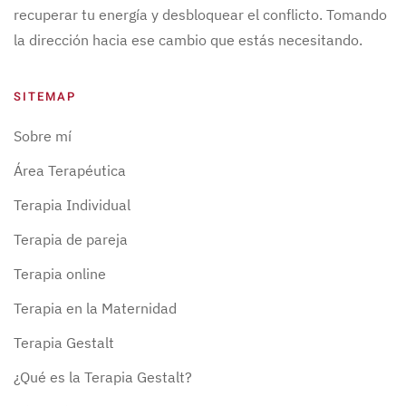
recuperar tu energía y desbloquear el conflicto. Tomando
la dirección hacia ese cambio que estás necesitando.
SITEMAP
Sobre mí
Área Terapéutica
Terapia Individual
Terapia de pareja
Terapia online
Terapia en la Maternidad
Terapia Gestalt
¿Qué es la Terapia Gestalt?