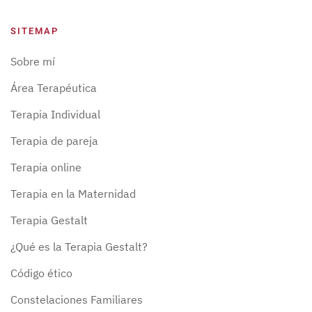
SITEMAP
Sobre mí
Área Terapéutica
Terapia Individual
Terapia de pareja
Terapia online
Terapia en la Maternidad
Terapia Gestalt
¿Qué es la Terapia Gestalt?
Código ético
Constelaciones Familiares