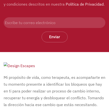
y condiciones descritos en nuestra
Política de Privacidad
.
Enviar
Mi propósito de vida, como terapeuta, es acompañarte en
tu momento presente a identificar los bloqueos que hay
en ti para poder realizar un proceso de cambio interno,
recuperar tu energía y desbloquear el conflicto. Tomando
la dirección hacia ese cambio que estás necesitando.