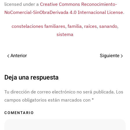
licensed under a
Creative Commons Reconocimiento-
NoComercial-SinObraDerivada 4.0 Internacional License
.
constelaciones familiares
,
familia
,
raíces
,
sanando
,
sistema
Anterior
Siguiente
Deja una respuesta
Tu dirección de correo electrónico no será publicada. Los
campos obligatorios están marcados con
*
COMENTARIO