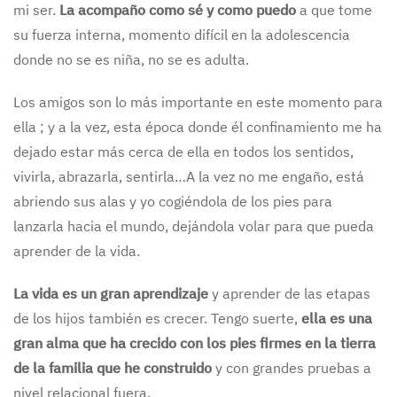
mi ser.
La acompaño como sé y como puedo
a que tome
su fuerza interna, momento difícil en la adolescencia
donde no se es niña, no se es adulta.
Los amigos son lo más importante en este momento para
ella ; y a la vez, esta época donde él confinamiento me ha
dejado estar más cerca de ella en todos los sentidos,
vivirla, abrazarla, sentirla…A la vez no me engaño, está
abriendo sus alas y yo cogiéndola de los pies para
lanzarla hacia el mundo, dejándola volar para que pueda
aprender de la vida.
La vida es un gran aprendizaje
y aprender de las etapas
de los hijos también es crecer. Tengo suerte,
ella es una
gran alma que ha crecido con los pies firmes en la tierra
de la familia que he construido
y con grandes pruebas a
nivel relacional fuera.