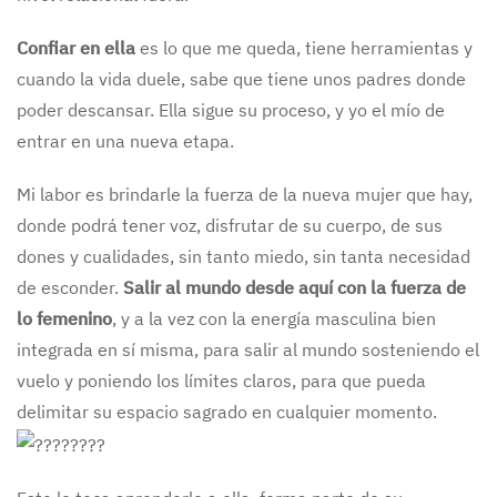
Confiar en ella
es lo que me queda, tiene herramientas y
cuando la vida duele, sabe que tiene unos padres donde
poder descansar. Ella sigue su proceso, y yo el mío de
entrar en una nueva etapa.
Mi labor es brindarle la fuerza de la nueva mujer que hay,
donde podrá tener voz, disfrutar de su cuerpo, de sus
dones y cualidades, sin tanto miedo, sin tanta necesidad
de esconder.
Salir al mundo desde aquí con la fuerza de
lo femenino
, y a la vez con la energía masculina bien
integrada en sí misma, para salir al mundo sosteniendo el
vuelo y poniendo los límites claros, para que pueda
delimitar su espacio sagrado en cualquier momento.