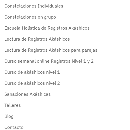
Constelaciones Individuales
Constelaciones en grupo
Escuela Holística de Registros Akáshicos
Lectura de Registros Akáshicos
Lectura de Registros Akáshicos para parejas
Curso semanal online Registros Nivel 1 y 2
Curso de akáshicos nivel 1
Curso de akáshicos nivel 2
Sanaciones Akáshicas
Talleres
Blog
Contacto