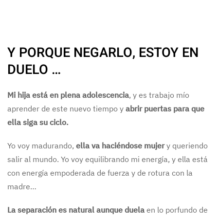
Y PORQUE NEGARLO, ESTOY EN
DUELO …
Mi hija está en plena adolescencia
, y es trabajo mío
aprender de este nuevo tiempo y
abrir puertas para que
ella siga su ciclo.
Yo voy madurando,
ella va haciéndose mujer
y queriendo
salir al mundo. Yo voy equilibrando mi energía, y ella está
con energía empoderada de fuerza y de rotura con la
madre…
La separación es natural aunque duela
en lo porfundo de