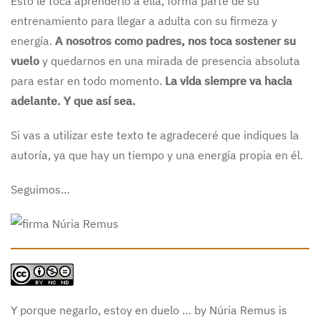
Esto le toca aprenderlo a ella, forma parte de su
entrenamiento para llegar a adulta con su firmeza y
energía.
A nosotros como padres, nos toca sostener su
vuelo
y quedarnos en una mirada de presencia absoluta
para estar en todo momento.
La vida siempre va hacia
adelante. Y que así sea.
Si vas a utilizar este texto te agradeceré que indiques la
autoría, ya que hay un tiempo y una energía propia en él.
Seguimos…
Y porque negarlo, estoy en duelo … by Núria Remus is