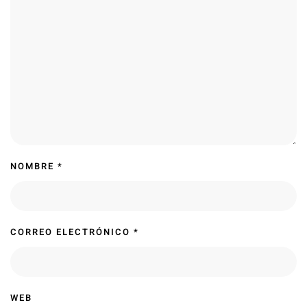
NOMBRE
*
CORREO ELECTRÓNICO
*
WEB